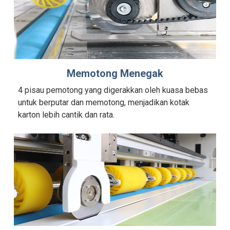
Memotong Menegak
4 pisau pemotong yang digerakkan oleh kuasa bebas
untuk berputar dan memotong, menjadikan kotak
karton lebih cantik dan rata.