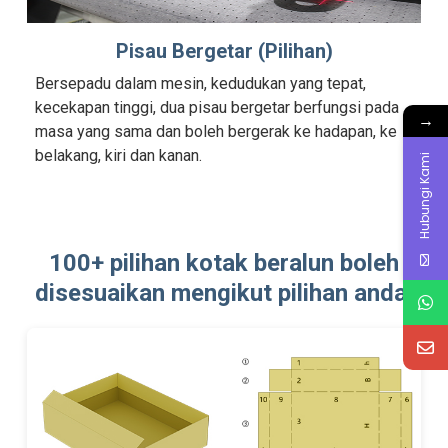
Pisau Bergetar (Pilihan)
Bersepadu dalam mesin, kedudukan yang tepat,
kecekapan tinggi, dua pisau bergetar berfungsi pada
→
masa yang sama dan boleh bergerak ke hadapan, ke
belakang, kiri dan kanan.
Hubungi Kami
100+ pilihan kotak beralun boleh
disesuaikan mengikut pilihan anda.