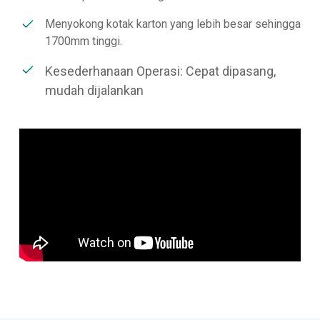
Menyokong kotak karton yang lebih besar sehingga
1700mm tinggi.
Kesederhanaan Operasi: Cepat dipasang,
mudah dijalankan