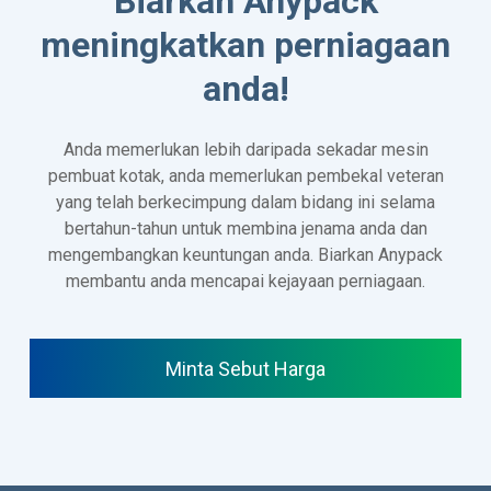
Biarkan Anypack
meningkatkan perniagaan
anda!
Anda memerlukan lebih daripada sekadar mesin
pembuat kotak, anda memerlukan pembekal veteran
yang telah berkecimpung dalam bidang ini selama
bertahun-tahun untuk membina jenama anda dan
mengembangkan keuntungan anda. Biarkan Anypack
membantu anda mencapai kejayaan perniagaan.
Minta Sebut Harga