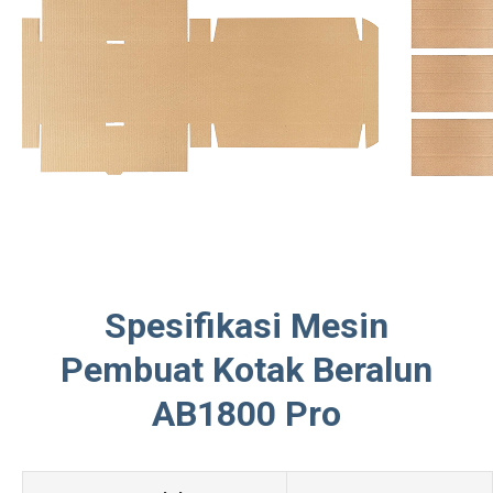
Spesifikasi Mesin
Pembuat Kotak Beralun
AB1800 Pro