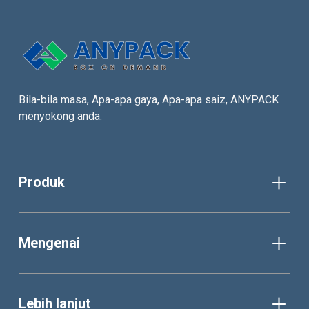
Bila-bila masa, Apa-apa gaya, Apa-apa saiz, ANYPACK
menyokong anda.
Produk
Mengenai
Lebih lanjut