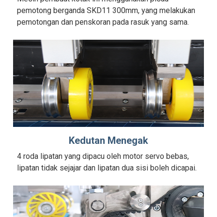
pemotong berganda SKD11 300mm, yang melakukan
pemotongan dan penskoran pada rasuk yang sama.
Kedutan Menegak
4 roda lipatan yang dipacu oleh motor servo bebas,
lipatan tidak sejajar dan lipatan dua sisi boleh dicapai.