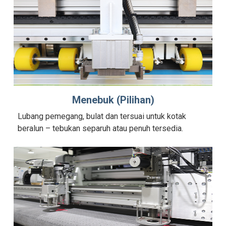
Menebuk (Pilihan)
Lubang pemegang, bulat dan tersuai untuk kotak
beralun – tebukan separuh atau penuh tersedia.