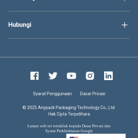
Hubungi
Syarat Penggunaan
Dasar Privasi
© 2025 Anypack Packaging Technology Co., Ltd.
Hak Cipta Terpelihara
Laman web ini tertakluk kepada Dasar Privasi dan
Syarat Perkhidmatan
Google