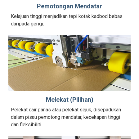
Pemotongan Mendatar
Kelajuan tinggi menjadikan tepi kotak kadbod bebas
daripada gerigi.
Melekat (Pilihan)
Pelekat cair panas atau pelekat sejuk, disepadukan
dalam pisau pemotong mendatar, kecekapan tinggi
dan fleksibiliti.