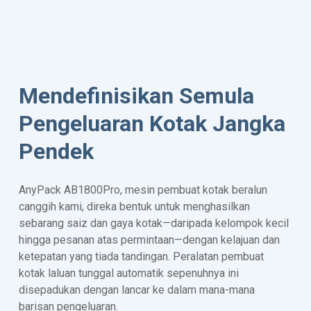
Mendefinisikan Semula
Pengeluaran Kotak Jangka
Pendek
AnyPack AB1800Pro, mesin pembuat kotak beralun
canggih kami, direka bentuk untuk menghasilkan
sebarang saiz dan gaya kotak—daripada kelompok kecil
hingga pesanan atas permintaan—dengan kelajuan dan
ketepatan yang tiada tandingan. Peralatan pembuat
kotak laluan tunggal automatik sepenuhnya ini
disepadukan dengan lancar ke dalam mana-mana
barisan pengeluaran.