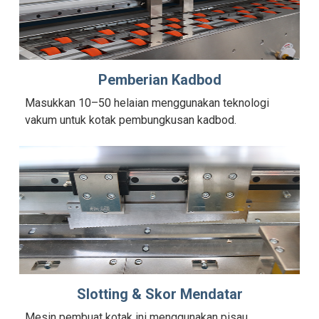
Pemberian Kadbod
Masukkan 10–50 helaian menggunakan teknologi
vakum untuk kotak pembungkusan kadbod.
Slotting & Skor Mendatar
Mesin pembuat kotak ini menggunakan pisau