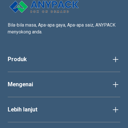
Bila-bila masa, Apa-apa gaya, Apa-apa saiz, ANYPACK
menyokong anda.
Produk
Mengenai
Lebih lanjut