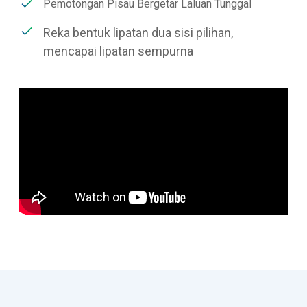
Pemotongan Pisau Bergetar Laluan Tunggal
Reka bentuk lipatan dua sisi pilihan,
mencapai lipatan sempurna