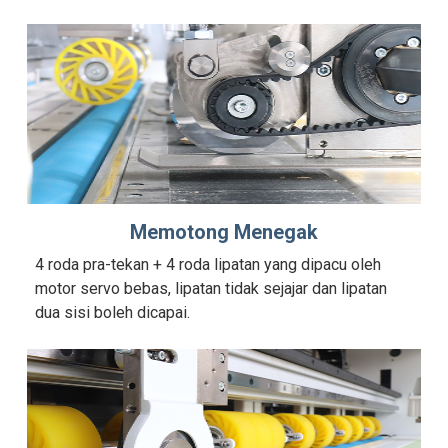
Memotong Menegak
4 roda pra-tekan + 4 roda lipatan yang dipacu oleh
motor servo bebas, lipatan tidak sejajar dan lipatan
dua sisi boleh dicapai.