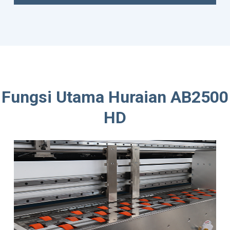
Fungsi Utama Huraian AB2500
HD