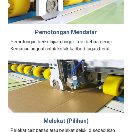
Pemotongan Mendatar
Pemotongan berkelajuan tinggi. Tepi bebas gerigi.
Kemasan unggul untuk kotak kadbod tugas berat.
Melekat (Pilihan)
Pelekat cair panas atau pelekat sejuk, disepadukan