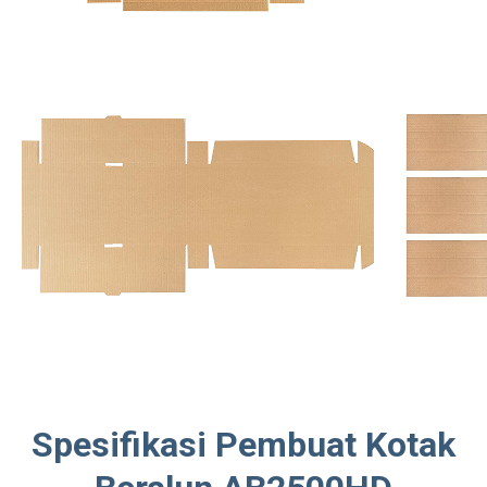
Spesifikasi Pembuat Kotak