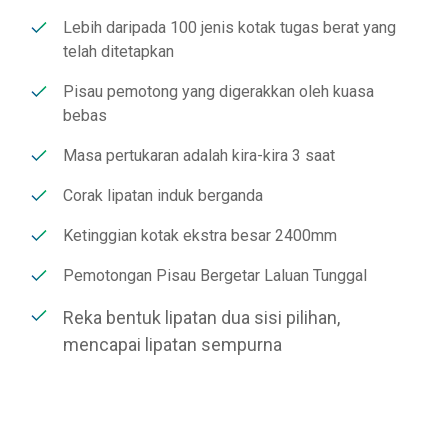
Lebih daripada 100 jenis kotak tugas berat yang
telah ditetapkan
Pisau pemotong yang digerakkan oleh kuasa
bebas
Masa pertukaran adalah kira-kira 3 saat
Corak lipatan induk berganda
Ketinggian kotak ekstra besar 2400mm
Pemotongan Pisau Bergetar Laluan Tunggal
Reka bentuk lipatan dua sisi pilihan,
mencapai lipatan sempurna