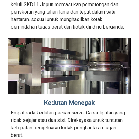
keluli SKD11 Jepun memastikan pemotongan dan
penskoran yang tahan lama dan tepat dalam satu
hantaran, sesuai untuk menghasilkan kotak
pemindahan tugas berat dan kotak dinding berganda.
Kedutan Menegak
Empat roda kedutan pacuan servo. Capai lipatan yang
tidak sejajar atau dua sisi. Direkayasa untuk tuntutan
ketepatan pengeluaran kotak penghantaran tugas
berat.