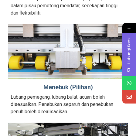
dalam pisau pemotong mendatar, kecekapan tinggi
dan fleksibiliti.
→
Hubungi Kami
Menebuk (Pilihan)
Lubang pemegang, lubang bulat, acuan boleh
disesuaikan. Penebukan separuh dan penebukan
penuh boleh direalisasikan.