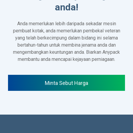
anda!
Anda memerlukan lebih daripada sekadar mesin
pembuat kotak, anda memerlukan pembekal veteran
yang telah berkecimpung dalam bidang ini selama
bertahun-tahun untuk membina jenama anda dan
mengembangkan keuntungan anda. Biarkan Anypack
membantu anda mencapai kejayaan perniagaan.
Minta Sebut Harga