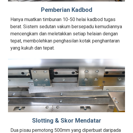
Pemberian Kadbod
Hanya muatkan timbunan 10-50 helai kadbod tugas
berat. Sistem sedutan vakum bersepadu kemudiannya
mencengkam dan meletakkan setiap helaian dengan
tepat, membolehkan penghasilan kotak penghantaran
yang kukuh dan tepat.
Slotting & Skor Mendatar
Dua pisau pemotong 500mm yang diperbuat daripada