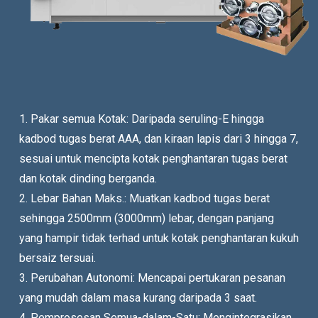
1. Pakar semua Kotak: Daripada seruling-E hingga
kadbod tugas berat AAA, dan kiraan lapis dari 3 hingga 7,
sesuai untuk mencipta kotak penghantaran tugas berat
dan kotak dinding berganda.
2. Lebar Bahan Maks.: Muatkan kadbod tugas berat
sehingga 2500mm (3000mm) lebar, dengan panjang
yang hampir tidak terhad untuk kotak penghantaran kukuh
bersaiz tersuai.
3. Perubahan Autonomi: Mencapai pertukaran pesanan
yang mudah dalam masa kurang daripada 3 saat.
4. Pemprosesan Semua-dalam-Satu: Mengintegrasikan