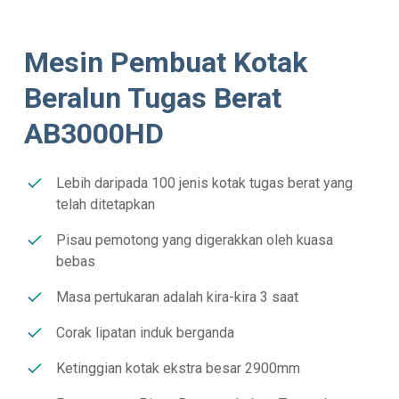
Mesin Pembuat Kotak
Beralun Tugas Berat
AB3000HD
Lebih daripada 100 jenis kotak tugas berat yang
telah ditetapkan
Pisau pemotong yang digerakkan oleh kuasa
bebas
Masa pertukaran adalah kira-kira 3 saat
Corak lipatan induk berganda
Ketinggian kotak ekstra besar 2900mm