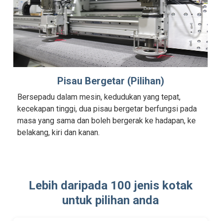
Pisau Bergetar (Pilihan)
Bersepadu dalam mesin, kedudukan yang tepat,
kecekapan tinggi, dua pisau bergetar berfungsi pada
masa yang sama dan boleh bergerak ke hadapan, ke
belakang, kiri dan kanan.
Lebih daripada 100 jenis kotak
untuk pilihan anda