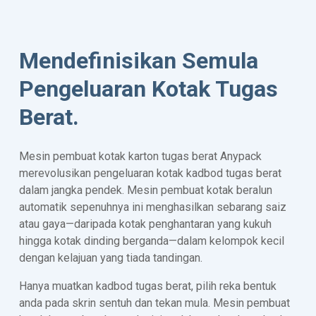
Mendefinisikan Semula
Pengeluaran Kotak Tugas
Berat.
Mesin pembuat kotak karton tugas berat Anypack
merevolusikan pengeluaran kotak kadbod tugas berat
dalam jangka pendek. Mesin pembuat kotak beralun
automatik sepenuhnya ini menghasilkan sebarang saiz
atau gaya—daripada kotak penghantaran yang kukuh
hingga kotak dinding berganda—dalam kelompok kecil
dengan kelajuan yang tiada tandingan.
Hanya muatkan kadbod tugas berat, pilih reka bentuk
anda pada skrin sentuh dan tekan mula. Mesin pembuat