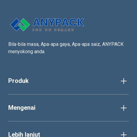
Bila-bila masa, Apa-apa gaya, Apa-apa saiz, ANYPACK
menyokong anda.
Produk
Mengenai
Lebih lanjut