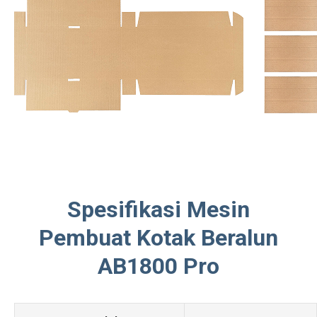
Spesifikasi Mesin
Pembuat Kotak Beralun
AB1800 Pro