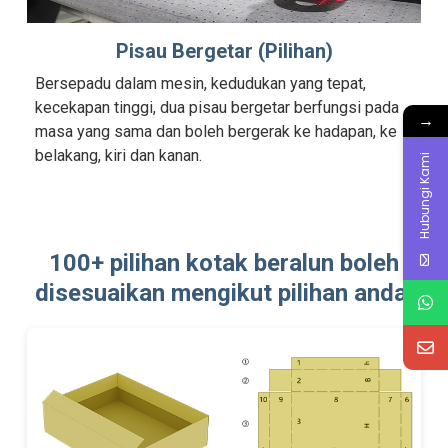
Pisau Bergetar (Pilihan)
Bersepadu dalam mesin, kedudukan yang tepat,
kecekapan tinggi, dua pisau bergetar berfungsi pada
→
masa yang sama dan boleh bergerak ke hadapan, ke
belakang, kiri dan kanan.
Hubungi Kami
100+ pilihan kotak beralun boleh
disesuaikan mengikut pilihan anda.