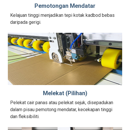
Pemotongan Mendatar
Kelajuan tinggi menjadikan tepi kotak kadbod bebas
daripada gerigi.
Melekat (Pilihan)
Pelekat cair panas atau pelekat sejuk, disepadukan
dalam pisau pemotong mendatar, kecekapan tinggi
dan fleksibiliti.