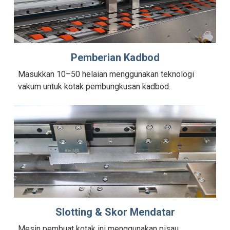
Pemberian Kadbod
Masukkan 10–50 helaian menggunakan teknologi
vakum untuk kotak pembungkusan kadbod.
Slotting & Skor Mendatar
Mesin pembuat kotak ini menggunakan pisau