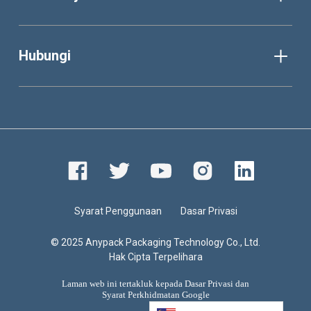
Hubungi
Syarat Penggunaan
Dasar Privasi
© 2025 Anypack Packaging Technology Co., Ltd.
Hak Cipta Terpelihara
Laman web ini tertakluk kepada Dasar Privasi dan
Syarat Perkhidmatan
Google