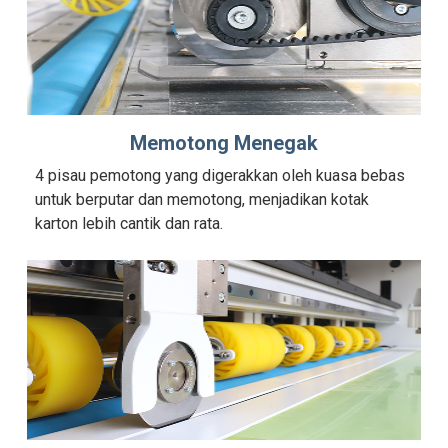
Memotong Menegak
4 pisau pemotong yang digerakkan oleh kuasa bebas
untuk berputar dan memotong, menjadikan kotak
karton lebih cantik dan rata.