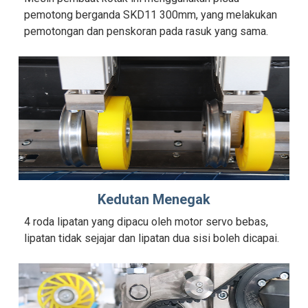
pemotong berganda SKD11 300mm, yang melakukan
pemotongan dan penskoran pada rasuk yang sama.
Kedutan Menegak
4 roda lipatan yang dipacu oleh motor servo bebas,
lipatan tidak sejajar dan lipatan dua sisi boleh dicapai.