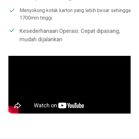
Menyokong kotak karton yang lebih besar sehingga
1700mm tinggi.
Kesederhanaan Operasi: Cepat dipasang,
mudah dijalankan