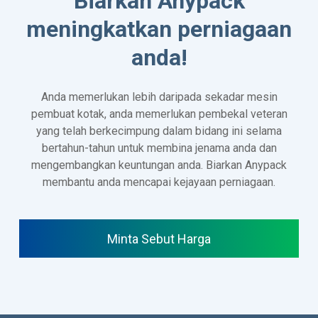
Biarkan Anypack
meningkatkan perniagaan
anda!
Anda memerlukan lebih daripada sekadar mesin
pembuat kotak, anda memerlukan pembekal veteran
yang telah berkecimpung dalam bidang ini selama
bertahun-tahun untuk membina jenama anda dan
mengembangkan keuntungan anda. Biarkan Anypack
membantu anda mencapai kejayaan perniagaan.
Minta Sebut Harga