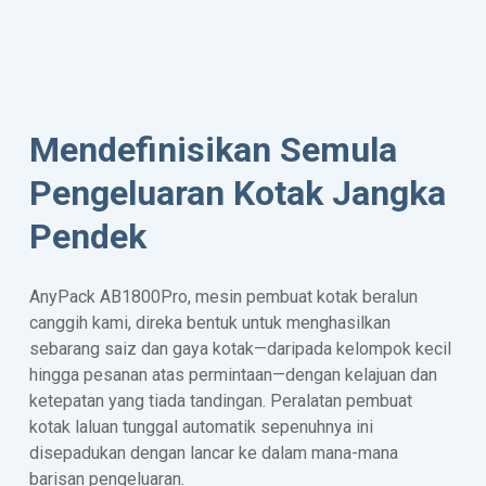
Mendefinisikan Semula
Pengeluaran Kotak Jangka
Pendek
AnyPack AB1800Pro, mesin pembuat kotak beralun
canggih kami, direka bentuk untuk menghasilkan
sebarang saiz dan gaya kotak—daripada kelompok kecil
hingga pesanan atas permintaan—dengan kelajuan dan
ketepatan yang tiada tandingan. Peralatan pembuat
kotak laluan tunggal automatik sepenuhnya ini
disepadukan dengan lancar ke dalam mana-mana
barisan pengeluaran.