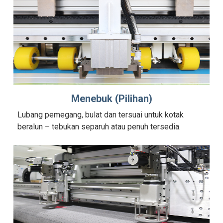
Menebuk (Pilihan)
Lubang pemegang, bulat dan tersuai untuk kotak
beralun – tebukan separuh atau penuh tersedia.