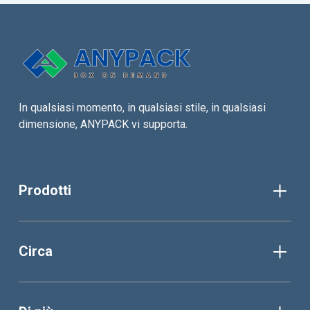
In qualsiasi momento, in qualsiasi stile, in qualsiasi
dimensione, ANYPACK vi supporta.
Prodotti
Circa