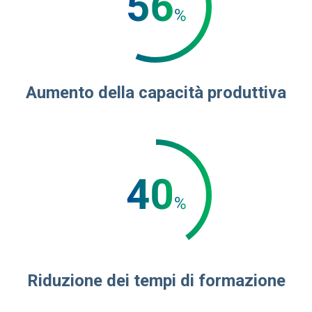
Aumento della capacità produttiva
Riduzione dei tempi di formazione