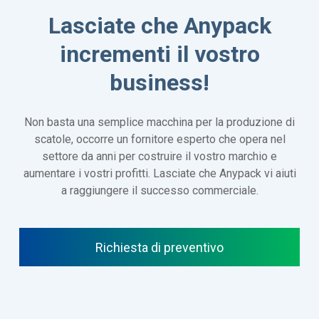
Lasciate che Anypack
incrementi il vostro
business!
Non basta una semplice macchina per la produzione di
scatole, occorre un fornitore esperto che opera nel
settore da anni per costruire il vostro marchio e
aumentare i vostri profitti. Lasciate che Anypack vi aiuti
a raggiungere il successo commerciale.
Richiesta di preventivo