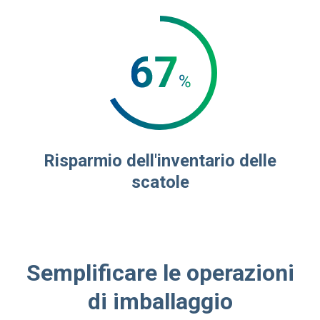
Risparmio dell'inventario delle
scatole
Semplificare le operazioni
di imballaggio