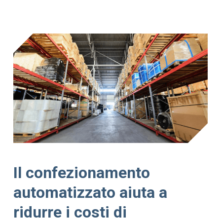
Il confezionamento
automatizzato aiuta a
ridurre i costi di