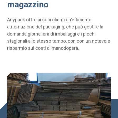
magazzino
Anypack offre ai suoi clienti un'efficiente
automazione del packaging, che può gestire la
domanda giornaliera di imballaggi e i picchi
stagionali allo stesso tempo, con con un notevole
risparmio sui costi di manodopera.