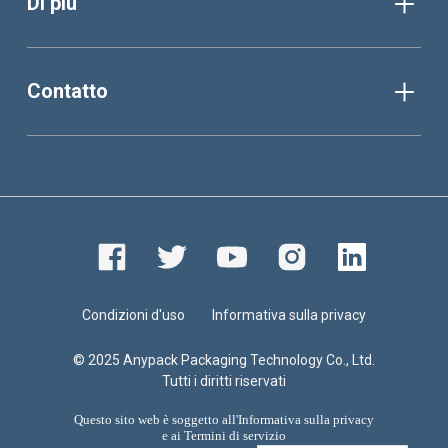
Di più
Contatto
Condizioni d'uso
Informativa sulla privacy
© 2025 Anypack Packaging Technology Co., Ltd.
Tutti i diritti riservati
Questo sito web è soggetto all'
Informativa sulla privacy
e ai
Termini di servizio