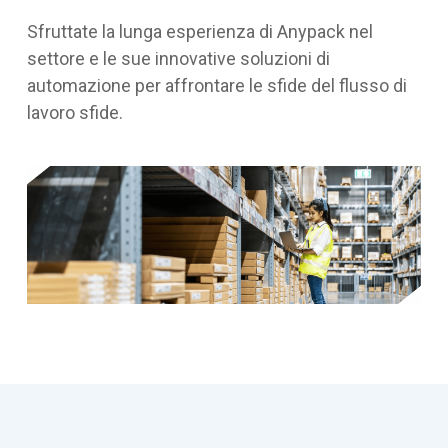
Sfruttate la lunga esperienza di Anypack nel
settore e le sue innovative soluzioni di
automazione per affrontare le sfide del flusso di
lavoro sfide.