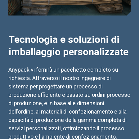
Tecnologia e soluzioni di
imballaggio personalizzate
Anypack vi fornirà un pacchetto completo su
richiesta. Attraverso il nostro ingegnere di
sistema per progettare un processo di
produzione efficiente e basato su ordini processo
di produzione, e in base alle dimensioni
dell'ordine, ai materiali di confezionamento e alla
capacità di produzione della gamma completa di
servizi personalizzati, ottimizzando il processo
produttivo e l'ambiente di confezionamento.