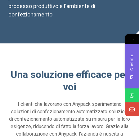
processo produttivo e l'ambiente di
confezionamento.
→
Contatto
Una soluzione efficace per
voi
I clienti che lavorano con Anypack sperimentano
soluzioni di confezionamento automatizzato soluzioni
di confezionamento automatizzate su misura per le loro
esigenze, riducendo di fatto la forza lavoro. Grazie alla
collaborazione con Anypack, l'azienda è riuscita a