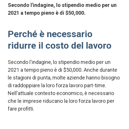
Secondo l'indagine, lo stipendio medio per un
2021 a tempo pieno è di $50,000.
Perché è necessario
ridurre il costo del lavoro
Secondo l'indagine, lo stipendio medio per un
2021 a tempo pieno è di $50,000. Anche durante
le stagioni di punta, molte aziende hanno bisogno
di raddoppiare la loro forza lavoro part-time.
Nell'attuale contesto economico, è necessario
che le imprese riducano la loro forza lavoro per
fare profitti.