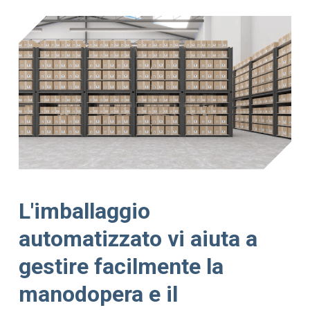
L'imballaggio
automatizzato vi aiuta a
gestire facilmente la
manodopera e il