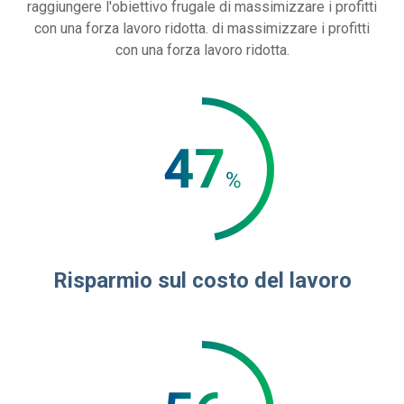
raggiungere l'obiettivo frugale di massimizzare i profitti
con una forza lavoro ridotta. di massimizzare i profitti
con una forza lavoro ridotta.
Risparmio sul costo del lavoro