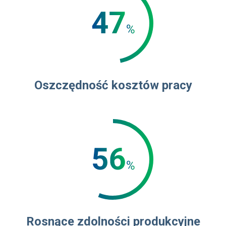
Oszczędność kosztów pracy
Rosnące zdolności produkcyjne