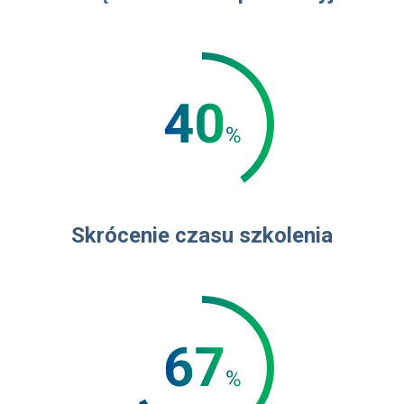
Skrócenie czasu szkolenia