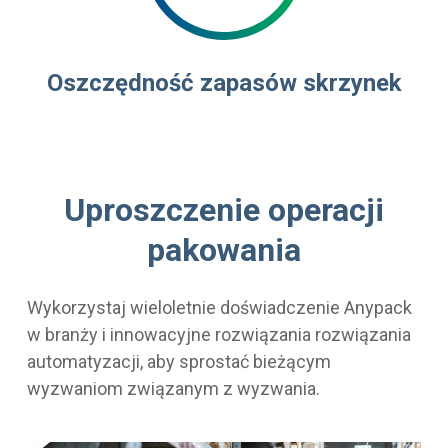
Oszczędność zapasów skrzynek
Uproszczenie operacji
pakowania
Wykorzystaj wieloletnie doświadczenie Anypack
w branży i innowacyjne rozwiązania rozwiązania
automatyzacji, aby sprostać bieżącym
wyzwaniom związanym z wyzwania.