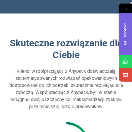
→
Kontakt
Skuteczne rozwiązanie dla
Ciebie
Klienci współpracujący z Anypack doświadczają
zautomatyzowanych rozwiązań opakowaniowych
dostosowane do ich potrzeb, skutecznie redukując siłę
roboczą. Współpracując z Anypack, byli w stanie
osiągnąć swój oszczędny cel maksymalizacji zysków
przy mniejszej liczbie pracowników.