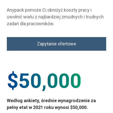
Anypack pomoże Ci obniżyć koszty pracy i
uwolnić wielu z najbardziej żmudnych i trudnych
zadań dla pracowników.
Zapytanie ofertowe
$50,000
Według ankiety, średnie wynagrodzenie za
pełny etat w 2021 roku wynosi $50,000.