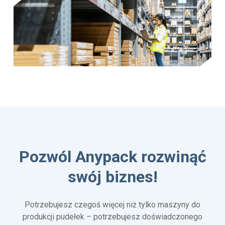
Pozwól Anypack rozwinąć
swój biznes!
Potrzebujesz czegoś więcej niż tylko maszyny do
produkcji pudełek – potrzebujesz doświadczonego