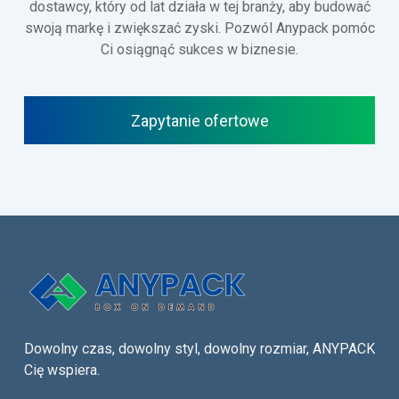
dostawcy, który od lat działa w tej branży, aby budować
swoją markę i zwiększać zyski. Pozwól Anypack pomóc
Ci osiągnąć sukces w biznesie.
Zapytanie ofertowe
Dowolny czas, dowolny styl, dowolny rozmiar, ANYPACK
Cię wspiera.