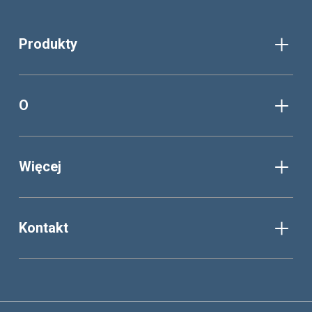
Produkty
O
Więcej
Kontakt