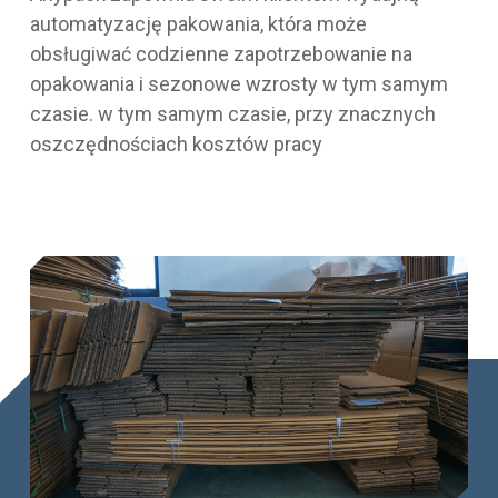
automatyzację pakowania, która może
obsługiwać codzienne zapotrzebowanie na
opakowania i sezonowe wzrosty w tym samym
czasie. w tym samym czasie, przy znacznych
oszczędnościach kosztów pracy