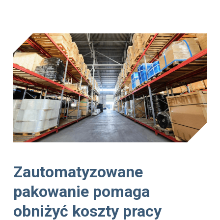
Zautomatyzowane
pakowanie pomaga
obniżyć koszty pracy