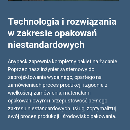
Technologia i rozwiązania
w zakresie opakowań
niestandardowych
Anypack zapewnia kompletny pakiet na żądanie.
Poprzez nasz inżynier systemowy do
zaprojektowania wydajnego, opartego na
zamówieniach proces produkcji i zgodnie z
wielkością zamówienia, materiałami
opakowaniowymi i przepustowość pełnego
zakresu niestandardowych usług, zoptymalizuj
swój proces produkcji i środowisko pakowania.