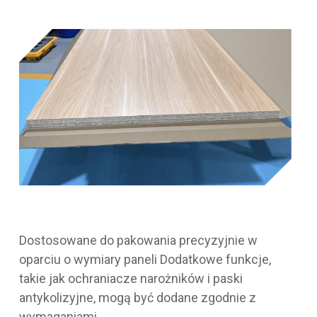
Dostosowane do pakowania precyzyjnie w
oparciu o wymiary paneli Dodatkowe funkcje,
takie jak ochraniacze narożników i paski
antykolizyjne, mogą być dodane zgodnie z
wymaganiami.