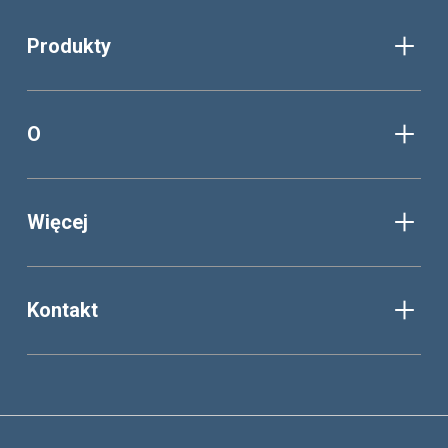
Produkty
O
Więcej
Kontakt