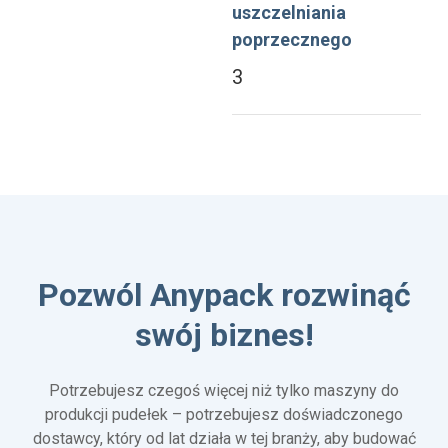
uszczelniania
poprzecznego
3
Pozwól Anypack rozwinąć
swój biznes!
Potrzebujesz czegoś więcej niż tylko maszyny do
produkcji pudełek – potrzebujesz doświadczonego
dostawcy, który od lat działa w tej branży, aby budować