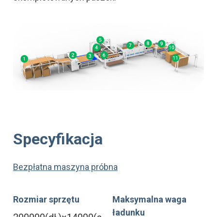
Specyfikacja
Bezpłatna maszyna próbna
Rozmiar sprzętu
Maksymalna waga
ładunku