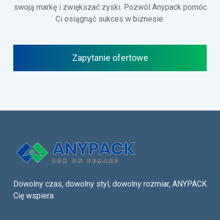
swoją markę i zwiększać zyski. Pozwól Anypack pomóc
Ci osiągnąć sukces w biznesie.
Zapytanie ofertowe
Dowolny czas, dowolny styl, dowolny rozmiar, ANYPACK
Cię wspiera.