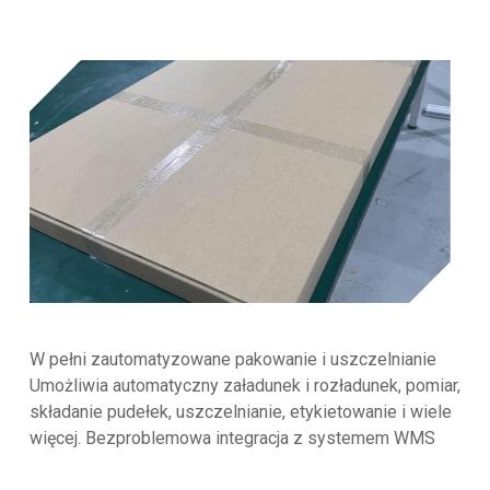
W pełni zautomatyzowane pakowanie i uszczelnianie
Umożliwia automatyczny załadunek i rozładunek, pomiar,
składanie pudełek, uszczelnianie, etykietowanie i wiele
więcej. Bezproblemowa integracja z systemem WMS