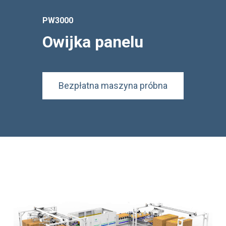
PW3000
Owijka panelu
Bezpłatna maszyna próbna