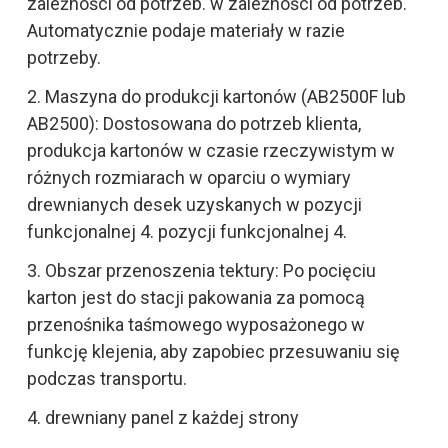
zależności od potrzeb. w zależności od potrzeb.
Automatycznie podaje materiały w razie
potrzeby.
2. Maszyna do produkcji kartonów (AB2500F lub
AB2500): Dostosowana do potrzeb klienta,
produkcja kartonów w czasie rzeczywistym w
różnych rozmiarach w oparciu o wymiary
drewnianych desek uzyskanych w pozycji
funkcjonalnej 4. pozycji funkcjonalnej 4.
3. Obszar przenoszenia tektury: Po pocięciu
karton jest do stacji pakowania za pomocą
przenośnika taśmowego wyposażonego w
funkcję klejenia, aby zapobiec przesuwaniu się
podczas transportu.
4. drewniany panel z każdej strony