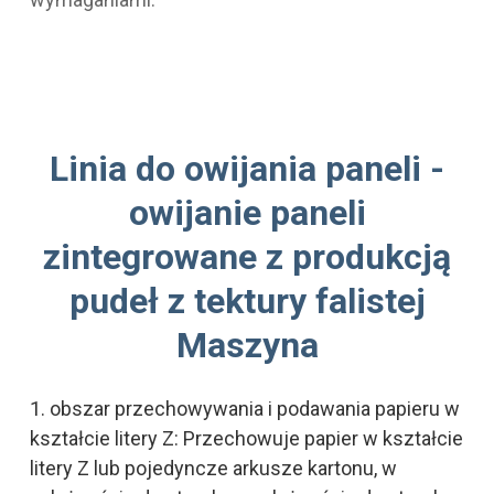
Linia do owijania paneli -
owijanie paneli
zintegrowane z produkcją
pudeł z tektury falistej
Maszyna
1. obszar przechowywania i podawania papieru w
kształcie litery Z: Przechowuje papier w kształcie
litery Z lub pojedyncze arkusze kartonu, w