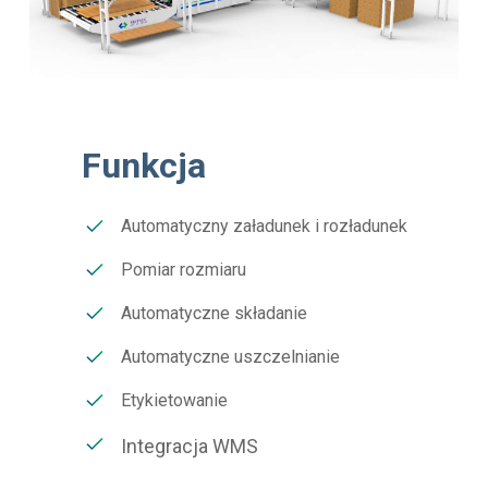
Funkcja
Automatyczny załadunek i rozładunek
Pomiar rozmiaru
Automatyczne składanie
Automatyczne uszczelnianie
Etykietowanie
Integracja WMS