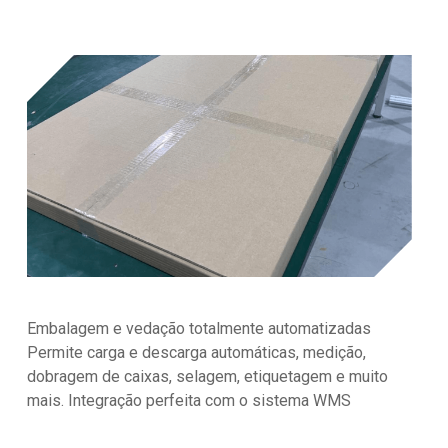
Embalagem e vedação totalmente automatizadas
Permite carga e descarga automáticas, medição,
dobragem de caixas, selagem, etiquetagem e muito
mais. Integração perfeita com o sistema WMS