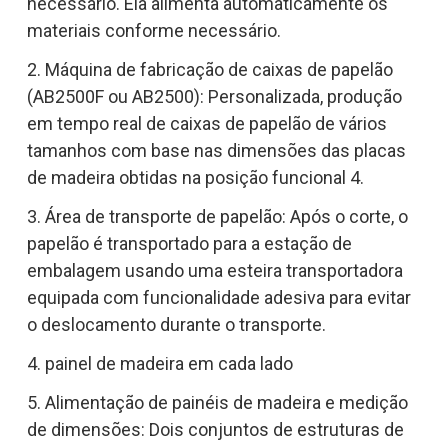
necessário. Ela alimenta automaticamente os
materiais conforme necessário.
2. Máquina de fabricação de caixas de papelão
(AB2500F ou AB2500): Personalizada, produção
em tempo real de caixas de papelão de vários
tamanhos com base nas dimensões das placas
de madeira obtidas na posição funcional 4.
3. Área de transporte de papelão: Após o corte, o
papelão é transportado para a estação de
embalagem usando uma esteira transportadora
equipada com funcionalidade adesiva para evitar
o deslocamento durante o transporte.
4. painel de madeira em cada lado
5. Alimentação de painéis de madeira e medição
de dimensões: Dois conjuntos de estruturas de