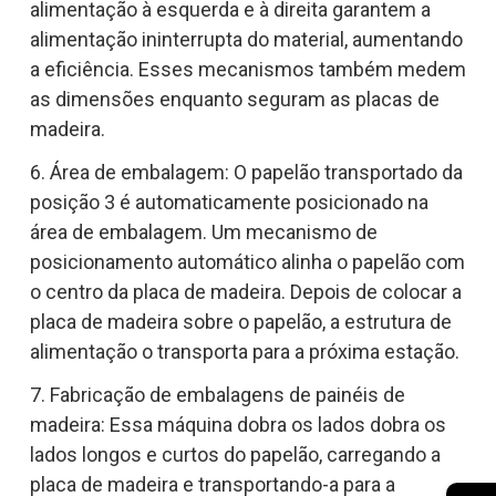
alimentação à esquerda e à direita garantem a
alimentação ininterrupta do material, aumentando
a eficiência. Esses mecanismos também medem
as dimensões enquanto seguram as placas de
madeira.
6. Área de embalagem: O papelão transportado da
posição 3 é automaticamente posicionado na
área de embalagem. Um mecanismo de
posicionamento automático alinha o papelão com
o centro da placa de madeira. Depois de colocar a
placa de madeira sobre o papelão, a estrutura de
alimentação o transporta para a próxima estação.
7. Fabricação de embalagens de painéis de
madeira: Essa máquina dobra os lados dobra os
lados longos e curtos do papelão, carregando a
placa de madeira e transportando-a para a