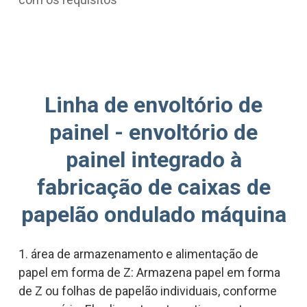
Linha de envoltório de
painel - envoltório de
painel integrado à
fabricação de caixas de
papelão ondulado máquina
1. área de armazenamento e alimentação de
papel em forma de Z: Armazena papel em forma
de Z ou folhas de papelão individuais, conforme