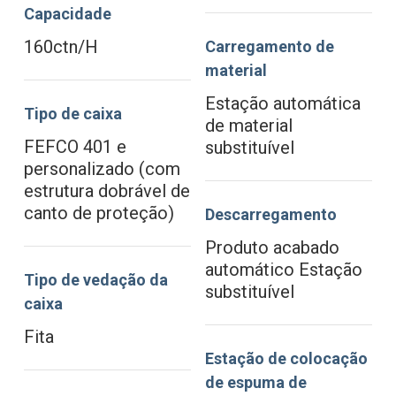
Capacidade
160ctn/H
Carregamento de
material
Estação automática
Tipo de caixa
de material
FEFCO 401 e
substituível
personalizado (com
estrutura dobrável de
canto de proteção)
Descarregamento
Produto acabado
automático Estação
Tipo de vedação da
substituível
caixa
Fita
Estação de colocação
de espuma de