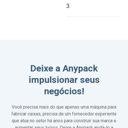
3
Deixe a Anypack
impulsionar seus
negócios!
Você precisa mais do que apenas uma máquina para
fabricar caixas, precisa de um fornecedor experiente
que atua no setor há anos para construir sua marca e
aumentar seus lucros. Deixe a Anypack ajudá-lo a