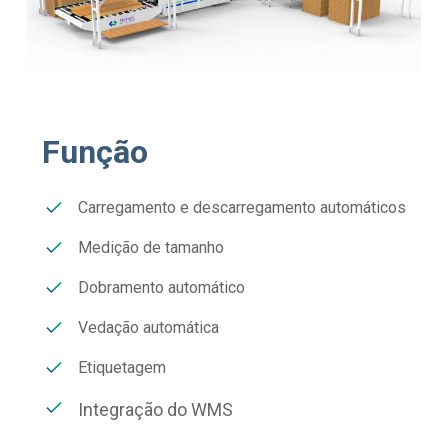
Função
Carregamento e descarregamento automáticos
Medição de tamanho
Dobramento automático
Vedação automática
Etiquetagem
Integração do WMS