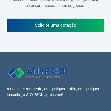
alcançar o sucesso nos negócios.
Solicite uma cotação
A qualquer momento, em qualquer estilo, em qualquer
tamanho, a ANYPACK apoia você.