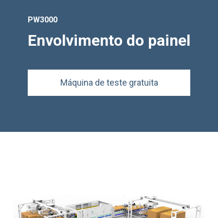
PW3000
Envolvimento do painel
Máquina de teste gratuita