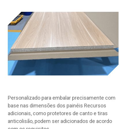
Personalizado para embalar precisamente com
base nas dimensões dos painéis Recursos
adicionais, como protetores de canto e tiras
anticolisão, podem ser adicionados de acordo
com os requisitos