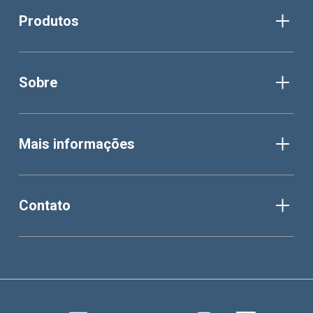
Produtos
Sobre
Mais informações
Contato