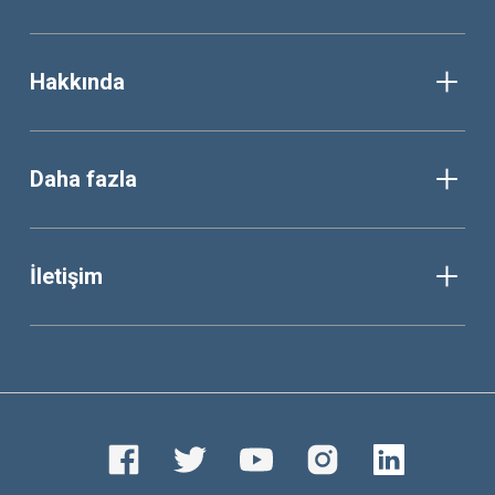
Hakkında
Daha fazla
İletişim