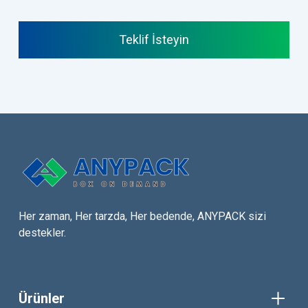
Teklif İsteyin
Her zaman, Her tarzda, Her bedende, ANYPACK sizi
destekler.
Ürünler