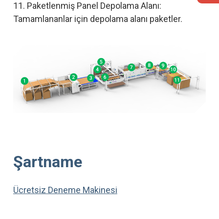
11. Paketlenmiş Panel Depolama Alanı:
Tamamlananlar için depolama alanı paketler.
Şartname
Ücretsiz Deneme Makinesi