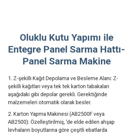
Oluklu Kutu Yapımı ile
Entegre Panel Sarma Hattı-
Panel Sarma Makine
1. Z-şekilli Kağıt Depolama ve Besleme Alanı: Z-
şekilli kağıtları veya tek tek karton tabakaları
aşağıdaki gibi depolar gerekli. Gerektiğinde
malzemeleri otomatik olarak besler.
2. Karton Yapma Makinesi (AB2500F veya
AB2500): Özelleştirilmiş, 'de elde edilen ahşap
levhaların boyutlarına göre çeşitli ebatlarda