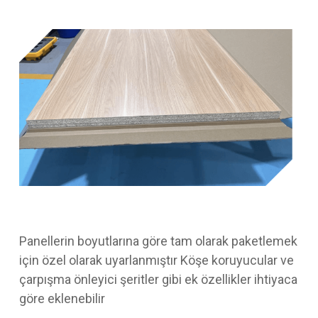
Panellerin boyutlarına göre tam olarak paketlemek
için özel olarak uyarlanmıştır Köşe koruyucular ve
çarpışma önleyici şeritler gibi ek özellikler ihtiyaca
göre eklenebilir