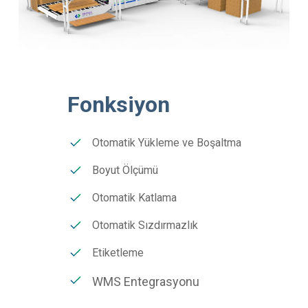
Fonksiyon
Otomatik Yükleme ve Boşaltma
Boyut Ölçümü
Otomatik Katlama
Otomatik Sızdırmazlık
Etiketleme
WMS Entegrasyonu