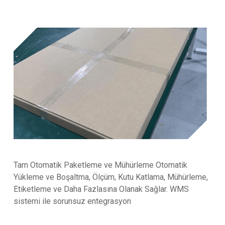
Tam Otomatik Paketleme ve Mühürleme Otomatik
Yükleme ve Boşaltma, Ölçüm, Kutu Katlama, Mühürleme,
Etiketleme ve Daha Fazlasına Olanak Sağlar. WMS
sistemi ile sorunsuz entegrasyon