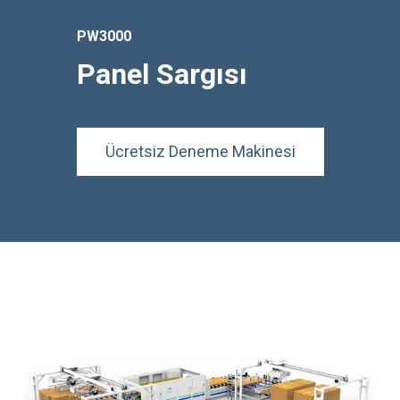
PW3000
Panel Sargısı
Ücretsiz Deneme Makinesi