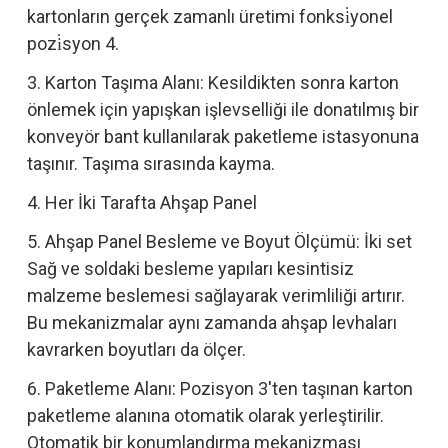
kartonların gerçek zamanlı üretimi fonksi̇yonel
pozi̇syon 4.
3. Karton Taşıma Alanı: Kesildikten sonra karton
önlemek için yapışkan işlevselliği ile donatılmış bir
konveyör bant kullanılarak paketleme istasyonuna
taşınır. Taşıma sırasında kayma.
4. Her İki Tarafta Ahşap Panel
5. Ahşap Panel Besleme ve Boyut Ölçümü: İki set
Sağ ve soldaki besleme yapıları kesintisiz
malzeme beslemesi sağlayarak verimliliği artırır.
Bu mekanizmalar aynı zamanda ahşap levhaları
kavrarken boyutları da ölçer.
6. Paketleme Alanı: Pozisyon 3'ten taşınan karton
paketleme alanına otomatik olarak yerleştirilir.
Otomatik bir konumlandırma mekanizması