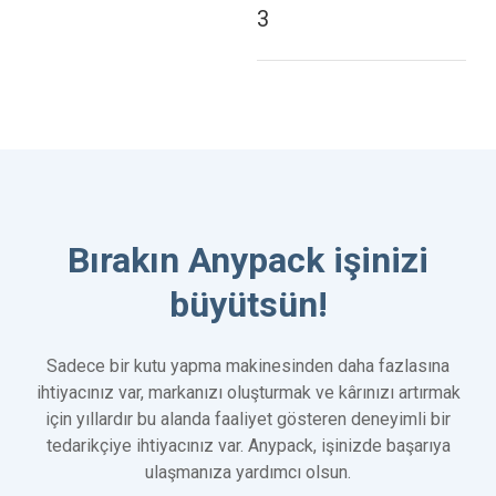
3
Bırakın Anypack işinizi
büyütsün!
Sadece bir kutu yapma makinesinden daha fazlasına
ihtiyacınız var, markanızı oluşturmak ve kârınızı artırmak
için yıllardır bu alanda faaliyet gösteren deneyimli bir
tedarikçiye ihtiyacınız var. Anypack, işinizde başarıya
ulaşmanıza yardımcı olsun.